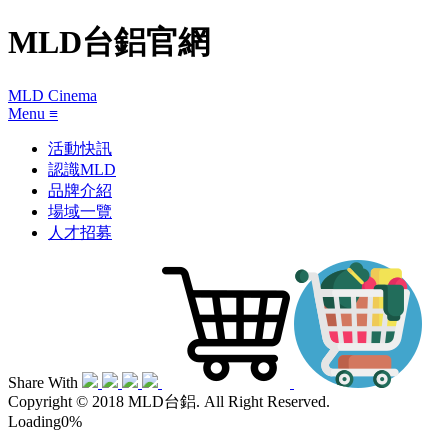
MLD台鋁官網
MLD Cinema
Menu
≡
活動快訊
認識MLD
品牌介紹
場域一覽
人才招募
Share With
Copyright © 2018 MLD台鋁. All Right Reserved.
Loading
0
%