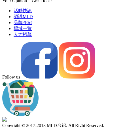
Your Opinion = Great Idea!
活動快訊
認識MLD
品牌介紹
場域一覽
人才招募
Follow us
Copyright © 2017-2018 MLD台鋁. All Right Reserved.